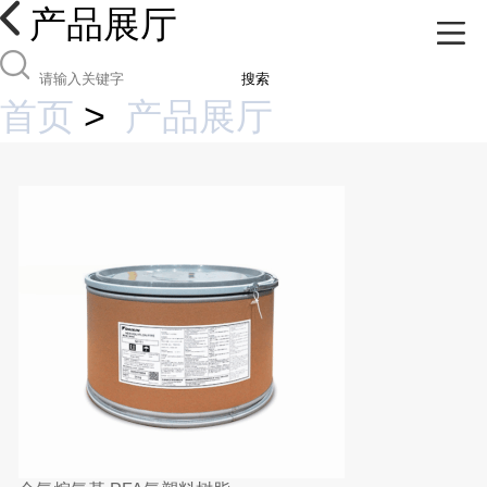
产品展厅
搜索
首页
>
产品展厅