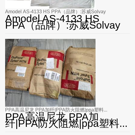
Amodel AS-4133 HS PPA（品牌）:苏威Solvay
Amodel AS-4133 HS
PPA（品牌）:苏威Solvay
PPA高温尼龙 PPA加纤|PPA防火阻燃|ppa塑料...
PPA高温尼龙 PPA加
纤|PPA防火阻燃|ppa塑料...