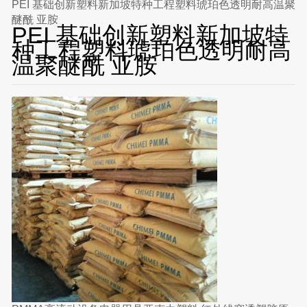
PEI 基础创新塑料新加坡特种工程塑料琥珀色透明耐高温聚
醚酰 亚胺
PEI 基础创新塑料新加坡特
种工程塑料琥珀色透明耐高
温聚醚酰 亚胺