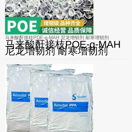
马来酸酐接枝POE-g-MAH 尼龙增韧剂 耐寒增韧剂
马来酸酐接枝POE-g-MAH
尼龙增韧剂 耐寒增韧剂