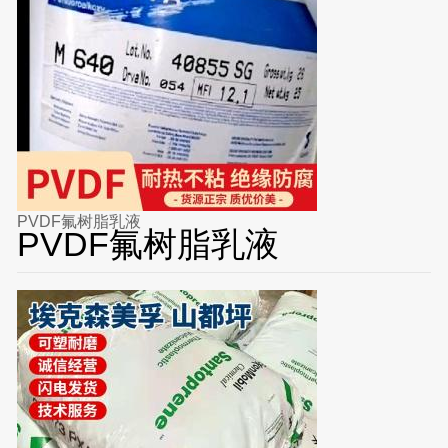
PVDF氟树脂乳液
PVDF氟树脂乳液