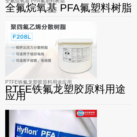
全氟烷氧基 PFA氟塑料树脂
全氟烷氧基 PFA氟塑料树脂
PTFE铁氟龙塑胶原料用途应用
PTFE铁氟龙塑胶原料用途
应用