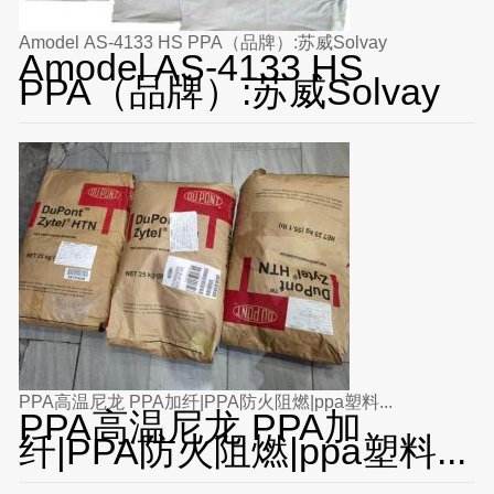
Amodel AS-4133 HS PPA（品牌）:苏威Solvay
Amodel AS-4133 HS
PPA（品牌）:苏威Solvay
PPA高温尼龙 PPA加纤|PPA防火阻燃|ppa塑料...
PPA高温尼龙 PPA加
纤|PPA防火阻燃|ppa塑料...