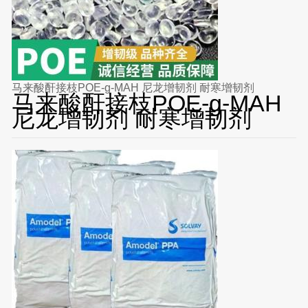
马来酸酐接枝POE-g-MAH 尼龙增韧剂 耐寒增韧剂
马来酸酐接枝POE-g-MAH
尼龙增韧剂 耐寒增韧剂