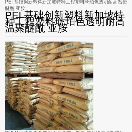
PEI 基础创新塑料新加坡特种工程塑料琥珀色透明耐高温聚
醚酰 亚胺
PEI 基础创新塑料新加坡特
种工程塑料琥珀色透明耐高
温聚醚酰 亚胺