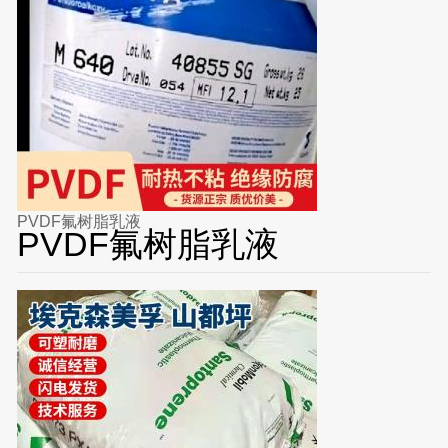
PVDF氟树脂乳液
PVDF氟树脂乳液