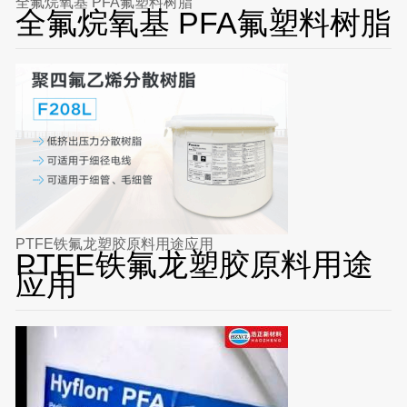
全氟烷氧基 PFA氟塑料树脂
全氟烷氧基 PFA氟塑料树脂
PTFE铁氟龙塑胶原料用途应用
PTFE铁氟龙塑胶原料用途
应用