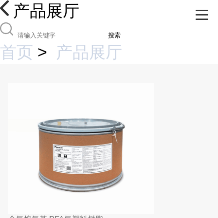
产品展厅
搜索
首页
>
产品展厅