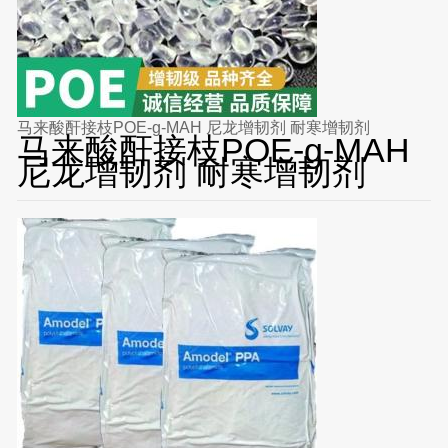
马来酸酐接枝POE-g-MAH 尼龙增韧剂 耐寒增韧剂
马来酸酐接枝POE-g-MAH
尼龙增韧剂 耐寒增韧剂