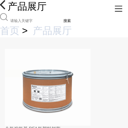
产品展厅
搜索
首页
>
产品展厅