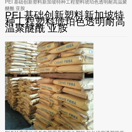
PEI 基础创新塑料新加坡特种工程塑料琥珀色透明耐高温聚
醚酰 亚胺
PEI 基础创新塑料新加坡特
种工程塑料琥珀色透明耐高
温聚醚酰 亚胺