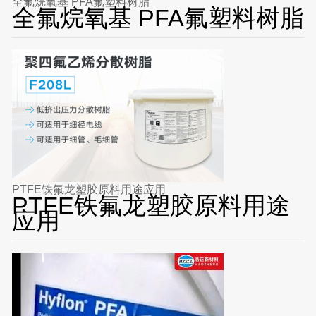
全氟烷氧基 PFA氟塑料树脂
全氟烷氧基 PFA氟塑料树脂
PTFE铁氟龙塑胶原料用途应用
PTFE铁氟龙塑胶原料用途
应用