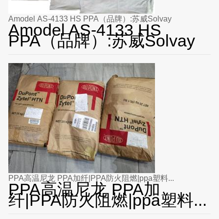
Amodel AS-4133 HS PPA（品牌）:苏威Solvay
Amodel AS-4133 HS
PPA（品牌）:苏威Solvay
PPA高温尼龙 PPA加纤|PPA防火阻燃|ppa塑料...
PPA高温尼龙 PPA加
纤|PPA防火阻燃|ppa塑料...