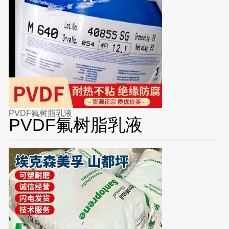
PVDF氟树脂乳液
PVDF氟树脂乳液