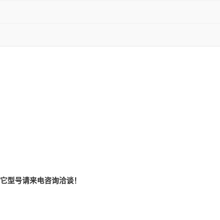
它型号请来电咨询洽谈！