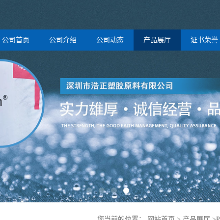
公司首页
公司介绍
公司动态
产品展厅
证书荣誉
您当前的位置：
网站首页
>
产品展厅
>
P