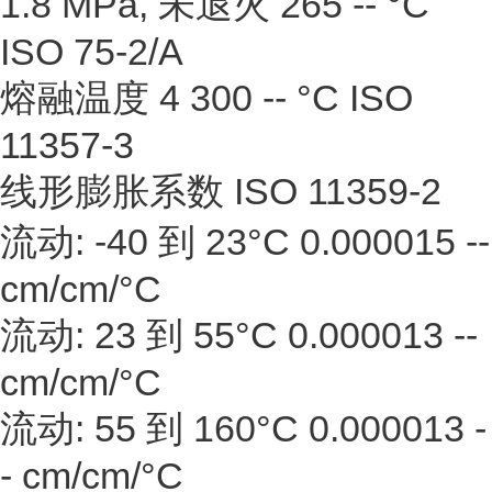
1.8 MPa, 未退火 265 -- °C
ISO 75-2/A
熔融温度 4 300 -- °C ISO
11357-3
线形膨胀系数 ISO 11359-2
流动: -40 到 23°C 0.000015 --
cm/cm/°C
流动: 23 到 55°C 0.000013 --
cm/cm/°C
流动: 55 到 160°C 0.000013 -
- cm/cm/°C