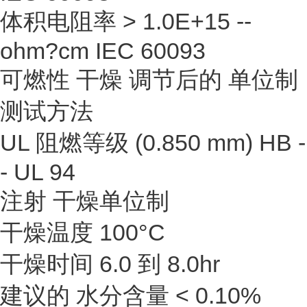
体积电阻率 > 1.0E+15 --
ohm?cm IEC 60093
可燃性 干燥 调节后的 单位制
测试方法
UL 阻燃等级 (0.850 mm) HB -
- UL 94
注射 干燥单位制
干燥温度 100°C
干燥时间 6.0 到 8.0hr
建议的 水分含量 < 0.10%