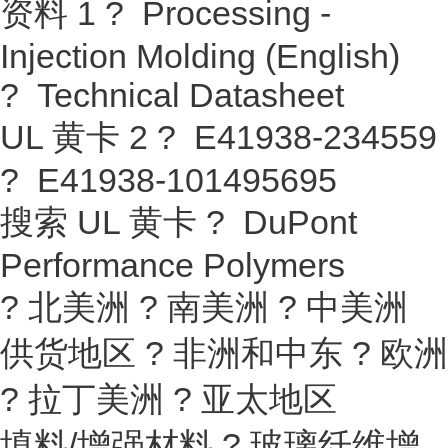
资料 1 ? Processing -
Injection Molding (English)
? Technical Datasheet
UL 黄卡 2 ? E41938-234559
? E41938-101495695
搜索 UL 黄卡 ? DuPont
Performance Polymers
? 北美洲 ? 南美洲 ? 中美洲
供货地区 ? 非洲和中东 ? 欧洲
? 拉丁美洲 ? 亚太地区
填料/增强材料 ? 玻璃纤维增