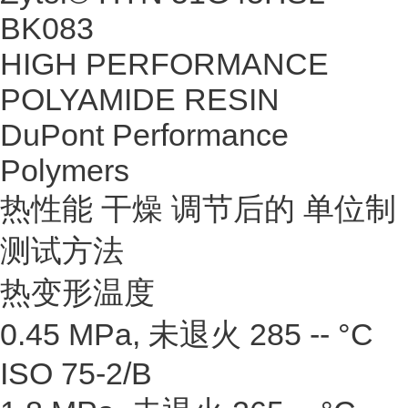
BK083
HIGH PERFORMANCE
POLYAMIDE RESIN
DuPont Performance
Polymers
热性能 干燥 调节后的 单位制
测试方法
热变形温度
0.45 MPa, 未退火 285 -- °C
ISO 75-2/B