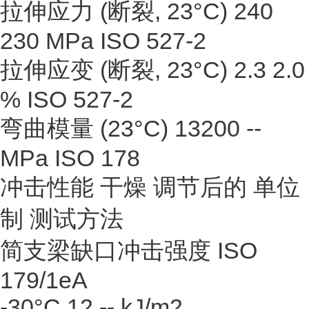
拉伸应力 (断裂, 23°C) 240
230 MPa ISO 527-2
拉伸应变 (断裂, 23°C) 2.3 2.0
% ISO 527-2
弯曲模量 (23°C) 13200 --
MPa ISO 178
冲击性能 干燥 调节后的 单位
制 测试方法
简支梁缺口冲击强度 ISO
179/1eA
-30°C 12 -- kJ/m2