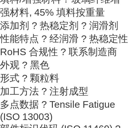
强材料, 45% 填料按重量
添加剂 ? 热稳定剂 ? 润滑剂
性能特点 ? 经润滑 ? 热稳定性
RoHS 合规性 ? 联系制造商
外观 ? 黑色
形式 ? 颗粒料
加工方法 ? 注射成型
多点数据 ? Tensile Fatigue
(ISO 13003)