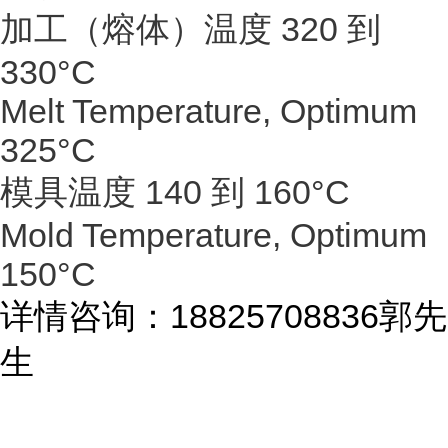
加工（熔体）温度 320 到
330°C
Melt Temperature, Optimum
325°C
模具温度 140 到 160°C
Mold Temperature, Optimum
150°C
详情咨询：18825708836郭先
生