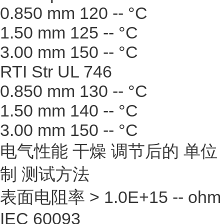
0.850 mm 120 -- °C
1.50 mm 125 -- °C
3.00 mm 150 -- °C
RTI Str UL 746
0.850 mm 130 -- °C
1.50 mm 140 -- °C
3.00 mm 150 -- °C
电气性能 干燥 调节后的 单位
制 测试方法
表面电阻率 > 1.0E+15 -- ohm
IEC 60093