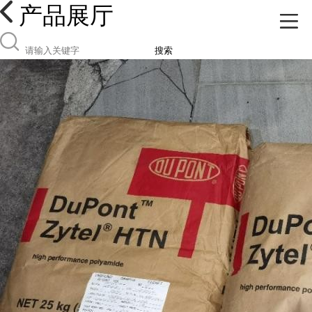
产品展厅
搜索