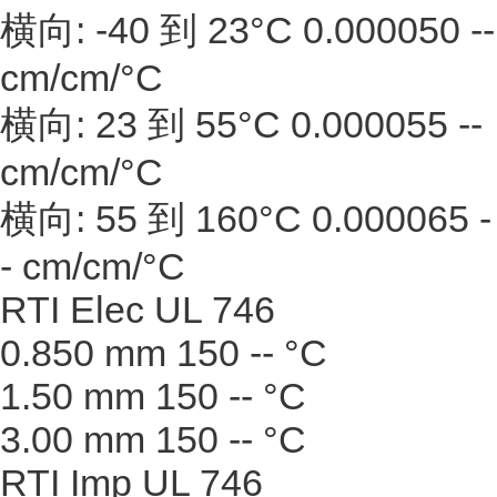
横向: -40 到 23°C 0.000050 --
cm/cm/°C
横向: 23 到 55°C 0.000055 --
cm/cm/°C
横向: 55 到 160°C 0.000065 -
- cm/cm/°C
RTI Elec UL 746
0.850 mm 150 -- °C
1.50 mm 150 -- °C
3.00 mm 150 -- °C
RTI Imp UL 746