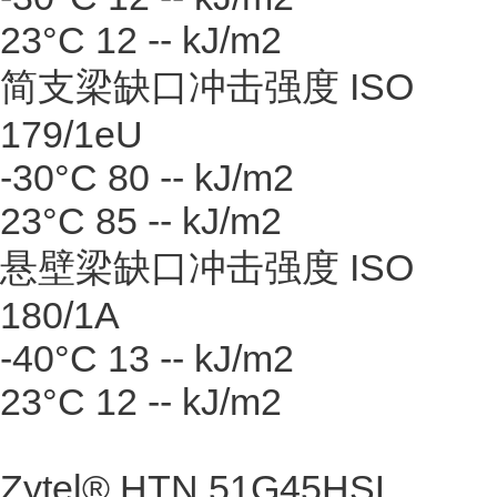
23°C 12 -- kJ/m2
简支梁缺口冲击强度 ISO
179/1eU
-30°C 80 -- kJ/m2
23°C 85 -- kJ/m2
悬壁梁缺口冲击强度 ISO
180/1A
-40°C 13 -- kJ/m2
23°C 12 -- kJ/m2
Zytel® HTN 51G45HSL