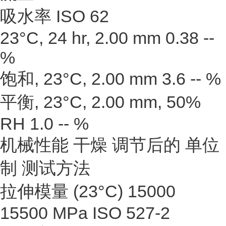
吸水率 ISO 62
23°C, 24 hr, 2.00 mm 0.38 --
%
饱和, 23°C, 2.00 mm 3.6 -- %
平衡, 23°C, 2.00 mm, 50%
RH 1.0 -- %
机械性能 干燥 调节后的 单位
制 测试方法
拉伸模量 (23°C) 15000
15500 MPa ISO 527-2