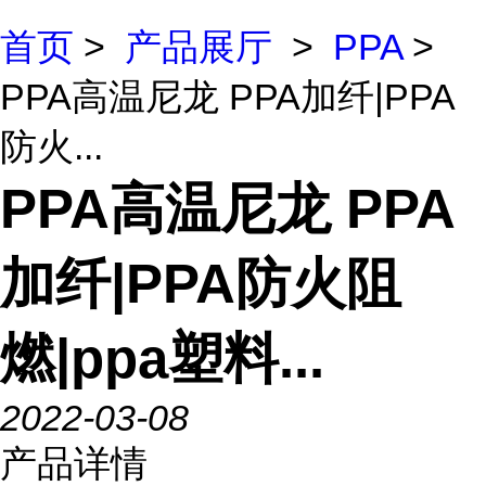
首页
>
产品展厅
>
PPA
>
PPA高温尼龙 PPA加纤|PPA
防火...
PPA高温尼龙 PPA
加纤|PPA防火阻
燃|ppa塑料...
2022-03-08
产品详情