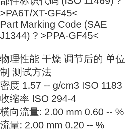
部件标识代码 (ISO 11469) ?
>PA6T/XT-GF45<
Part Marking Code (SAE
J1344) ? >PPA-GF45<
物理性能 干燥 调节后的 单位
制 测试方法
密度 1.57 -- g/cm3 ISO 1183
收缩率 ISO 294-4
横向流量: 2.00 mm 0.60 -- %
流量: 2.00 mm 0.20 -- %