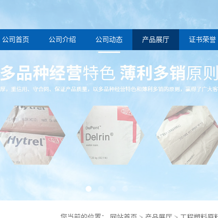
公司首页
公司介绍
公司动态
产品展厅
证书荣誉
您当前的位置：
网站首页
>
产品展厅
>
工程塑料原