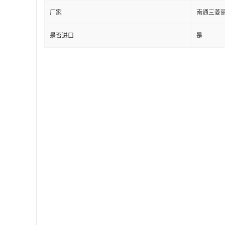
厂家
南通三菱
是否进口
是