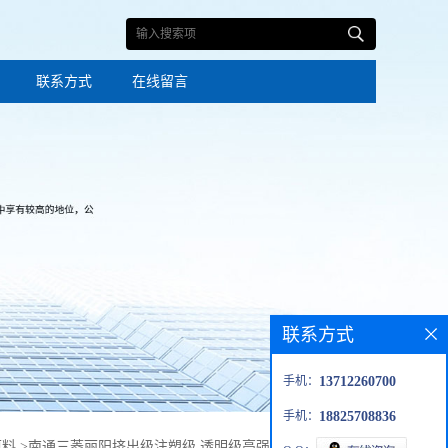
联系方式
在线留言
联系方式
手机：
13712260700
手机：
18825708836
原料
>
南通三菱丽阳挤出级注塑级 透明级高强度汽车部件家电