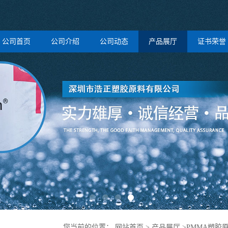
公司首页
公司介绍
公司动态
产品展厅
证书荣誉
您当前的位置：
网站首页
>
产品展厅
>
PMMA塑胶