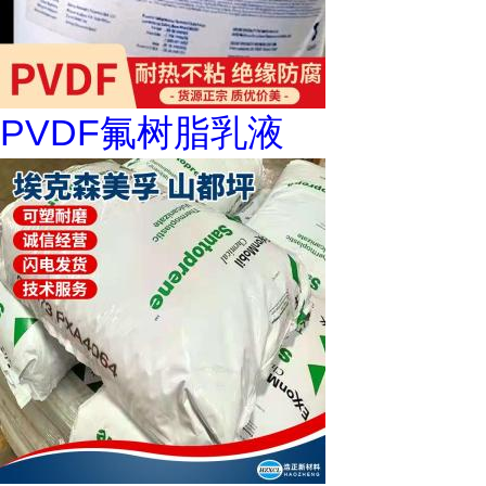
PVDF氟树脂乳液