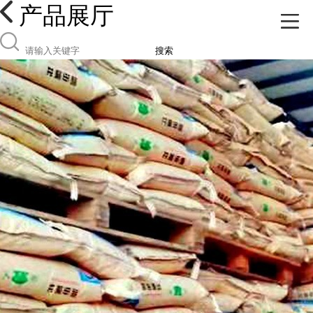
产品展厅
搜索