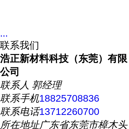
...
联系我们
浩正新材料科技（东莞）有限
公司
联系人
郭经理
联系手机
18825708836
联系电话
13712260700
所在地址
广东省东莞市樟木头