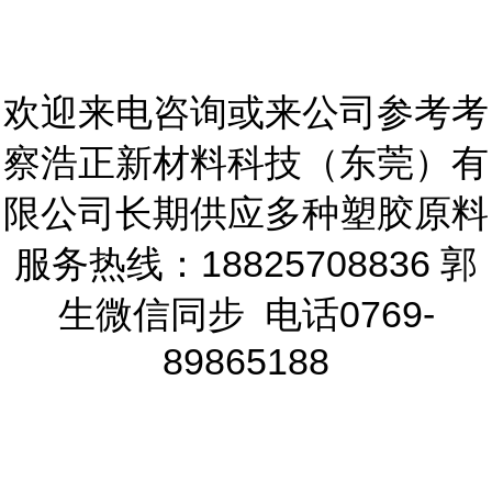
欢迎来电咨询或来公司参考考
察浩正新材料科技（东莞）有
限公司长期供应多种塑胶原料
服务热线：18825708836 郭
生微信同步 电话0769-
89865188