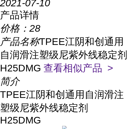
2021-07-10
产品详情
价格：
28
产品名称
TPEE江阴和创通用
自润滑注塑级尼紫外线稳定剂
H25DMG
查看相似产品 >
简介
TPEE江阴和创通用自润滑注
塑级尼紫外线稳定剂
H25DMG