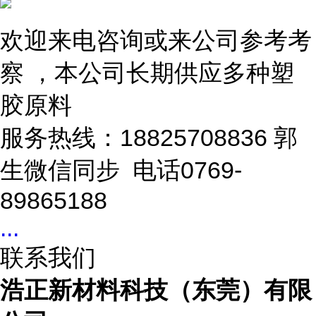
欢迎来电咨询或来公司参考考
察 ，本公司长期供应多种塑
胶原料
服务热线：18825708836 郭
生微信同步 电话0769-
89865188
...
联系我们
浩正新材料科技（东莞）有限