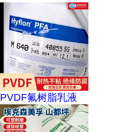
PVDF氟树脂乳液