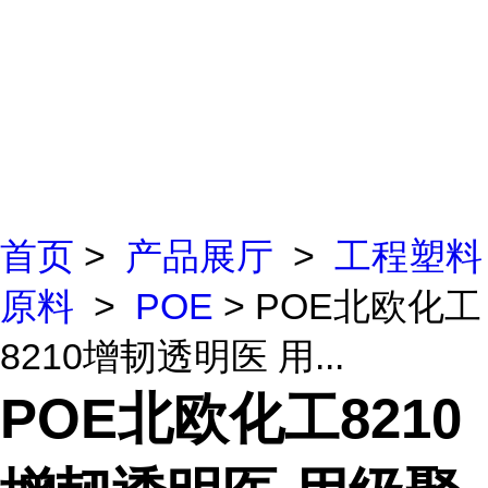
首页
>
产品展厅
>
工程塑料
原料
>
POE
> POE北欧化工
8210增韧透明医 用...
POE北欧化工8210