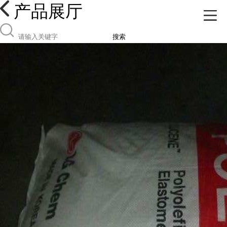
产品展厅
搜索