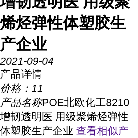
增韧透明医 用级聚
烯烃弹性体塑胶生
产企业
2021-09-04
产品详情
价格：
11
产品名称
POE北欧化工8210
增韧透明医 用级聚烯烃弹性
体塑胶生产企业
查看相似产