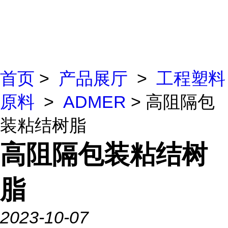
首页
>
产品展厅
>
工程塑料
原料
>
ADMER
> 高阻隔包
装粘结树脂
高阻隔包装粘结树
脂
2023-10-07