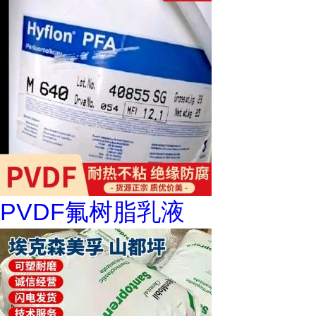
PVDF氟树脂乳液