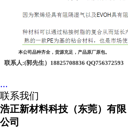
本公司品种齐全，货源充足，产品原厂原包。
联系人
:(郭先生）18825708836 QQ756372593
...
联系我们
浩正新材料科技（东莞）有限
公司