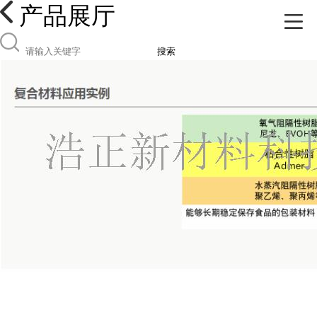
产品展厅
搜索