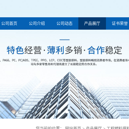
公司首页
公司介绍
公司动态
产品展厅
证书荣誉
您当前的位置：
网站首页
>
产品展厅
>
工程塑料原