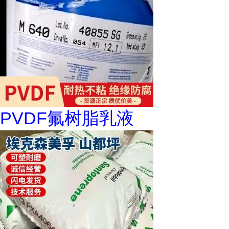
PVDF氟树脂乳液