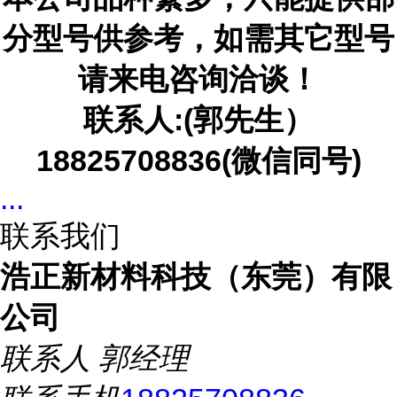
分型号供参考，如需其它型号
请来电咨询洽谈！
联系人
:(郭先生）
18825708836(微信同号)
...
联系我们
浩正新材料科技（东莞）有限
公司
联系人
郭经理