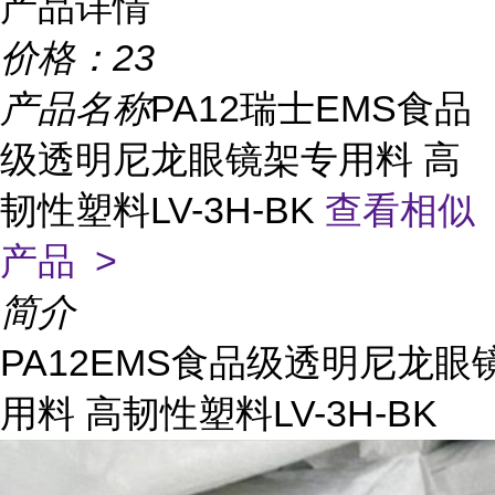
产品详情
价格：
23
产品名称
PA12瑞士EMS食品
级透明尼龙眼镜架专用料 高
韧性塑料LV-3H-BK
查看相似
产品 >
简介
PA12EMS食品级透明尼龙眼
用料 高韧性塑料LV-3H-BK