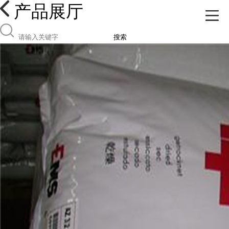
产品展厅
搜索