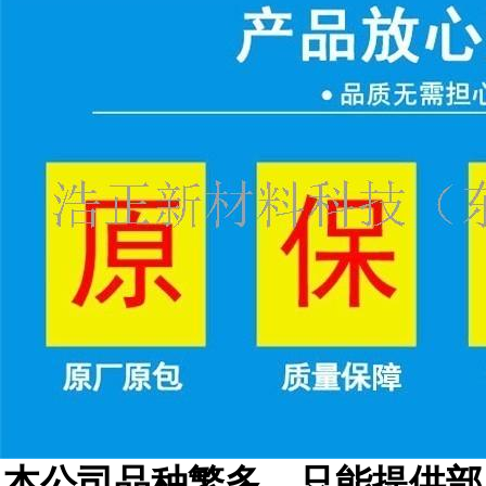
本公司品种繁多，只能提供部