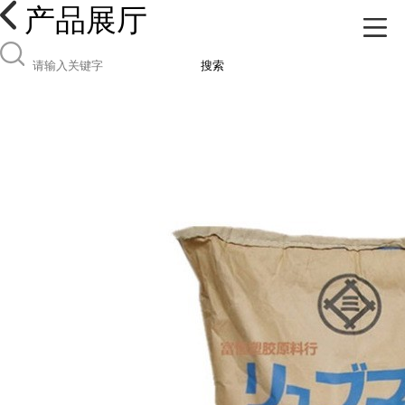
产品展厅
搜索