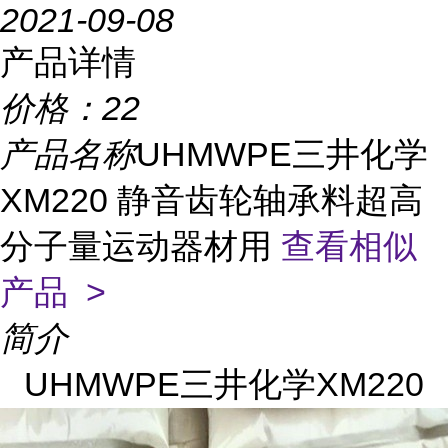
2021-09-08
产品详情
价格：
22
产品名称
UHMWPE三井化学
XM220 静音齿轮轴承料超高
分子量运动器材用
查看相似
产品 >
简介
UHMWPE三井化学XM220