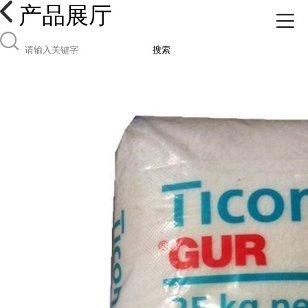
产品展厅
搜索