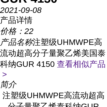
2021-09-08
产品详情
价格：
22
产品名称
注塑级UHMWPE高
流动超高分子量聚乙烯美国泰
科纳GUR 4150
查看相似产品
>
简介
注塑级UHMWPE高流动超高
分子量聚乙烯泰科纳GUR