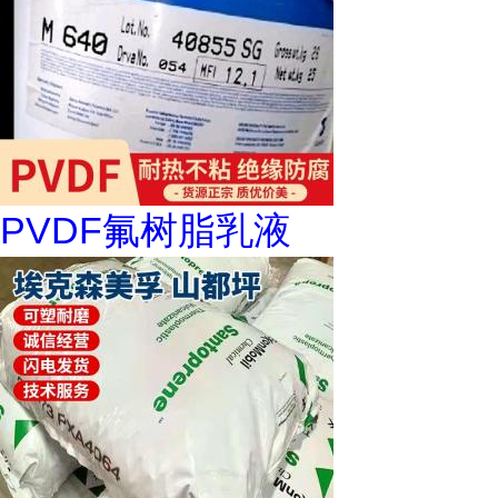
PVDF氟树脂乳液