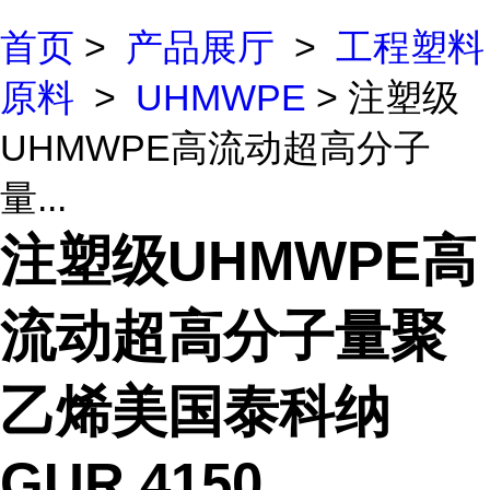
首页
>
产品展厅
>
工程塑料
原料
>
UHMWPE
> 注塑级
UHMWPE高流动超高分子
量...
注塑级UHMWPE高
流动超高分子量聚
乙烯美国泰科纳
GUR 4150