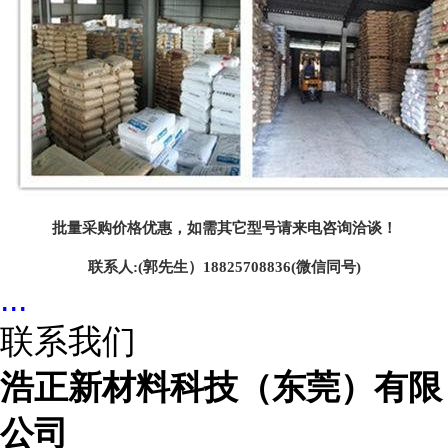
批量采购价格优惠，如需其它型号请来电咨询洽谈！
联系人
:(郭先生）18825708836(微信同号)
...
联系我们
浩正新材料科技（东莞）有限
公司