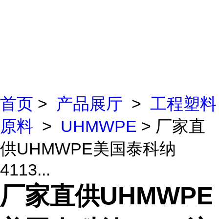
首页
>
产品展厅
>
工程塑料
原料
>
UHMWPE
> 厂家直
供UHMWPE美国泰科纳
4113...
厂家直供UHMWPE