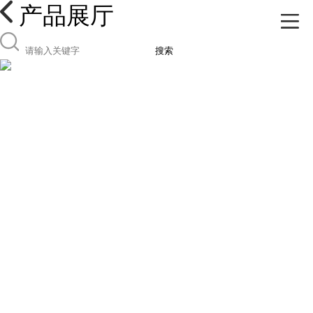
产品展厅
搜索