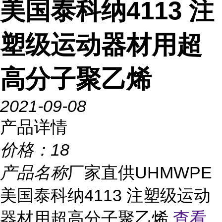
美国泰科纳4113 注
塑级运动器材用超
高分子聚乙烯
2021-09-08
产品详情
价格：
18
产品名称
厂家直供UHMWPE
美国泰科纳4113 注塑级运动
器材用超高分子聚乙烯
查看