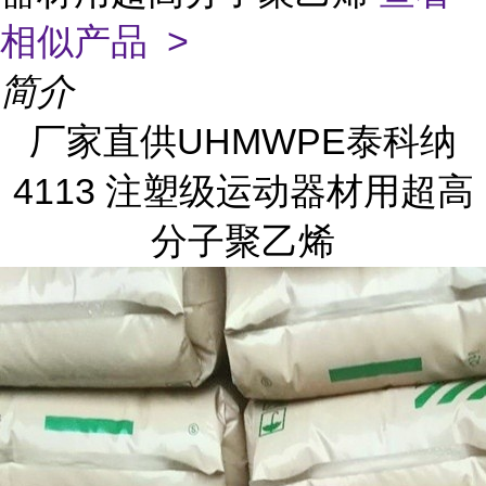
相似产品 >
简介
厂家直供UHMWPE泰科纳
4113 注塑级运动器材用超高
分子聚乙烯