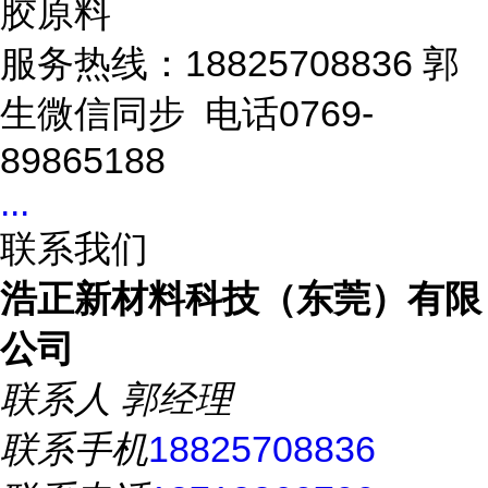
胶原料
服务热线：18825708836 郭
生微信同步 电话0769-
89865188
...
联系我们
浩正新材料科技（东莞）有限
公司
联系人
郭经理
联系手机
18825708836