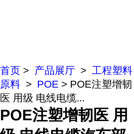
首页
>
产品展厅
>
工程塑料
原料
>
POE
> POE注塑增韧
医 用级 电线电缆...
POE注塑增韧医 用