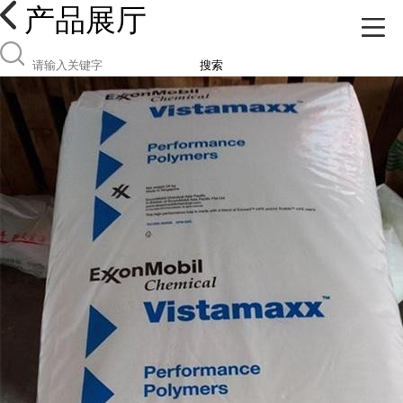
产品展厅
搜索