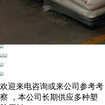
欢迎来电咨询或来公司参考考
察 ，本公司长期供应多种塑