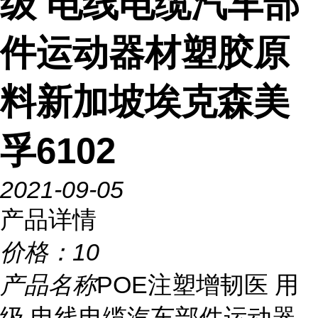
级 电线电缆汽车部
件运动器材塑胶原
料新加坡埃克森美
孚6102
2021-09-05
产品详情
价格：
10
产品名称
POE注塑增韧医 用
级 电线电缆汽车部件运动器