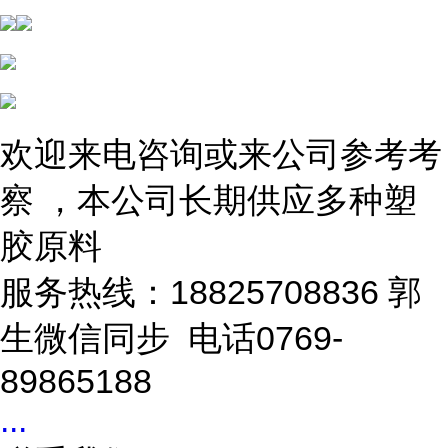
欢迎来电咨询或来公司参考考
察 ，本公司长期供应多种塑
胶原料
服务热线：18825708836 郭
生微信同步 电话0769-
89865188
...