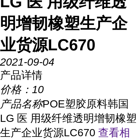
LG 医 用级纤维透
明增韧橡塑生产企
业货源LC670
2021-09-04
产品详情
价格：
10
产品名称
POE塑胶原料韩国
LG 医 用级纤维透明增韧橡塑
生产企业货源LC670
查看相