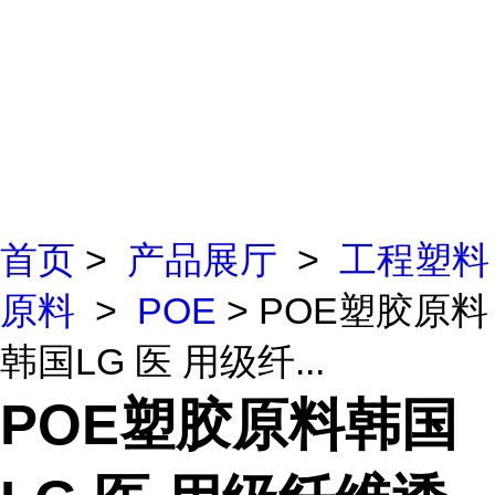
首页
>
产品展厅
>
工程塑料
原料
>
POE
> POE塑胶原料
韩国LG 医 用级纤...
POE塑胶原料韩国