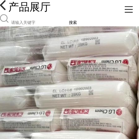
产品展厅
搜索