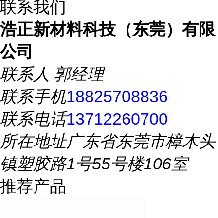
联系我们
浩正新材料科技（东莞）有限
公司
联系人
郭经理
联系手机
18825708836
联系电话
13712260700
所在地址
广东省东莞市樟木头
镇塑胶路1号55号楼106室
推荐产品