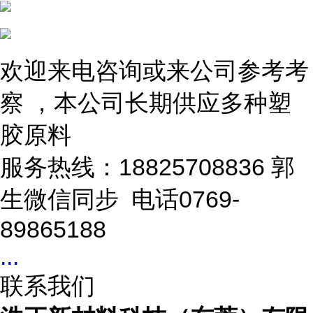
欢迎来电咨询或来公司参考考
察 ，本公司长期供应多种塑
胶原料
服务热线：18825708836 郭
生微信同步 电话0769-
89865188
...
联系我们