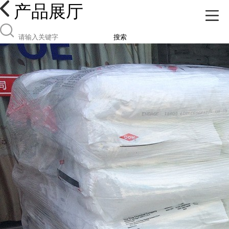
产品展厅
搜索