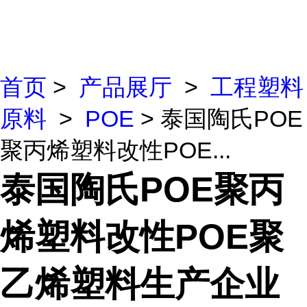
首页
>
产品展厅
>
工程塑料
原料
>
POE
> 泰国陶氏POE
聚丙烯塑料改性POE...
泰国陶氏POE聚丙
烯塑料改性POE聚
乙烯塑料生产企业