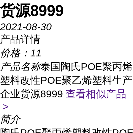
货源8999
2021-08-30
产品详情
价格：
11
产品名称
泰国陶氏POE聚丙烯
塑料改性POE聚乙烯塑料生产
企业货源8999
查看相似产品
>
简介
陶氏POE聚丙烯塑料改性PO