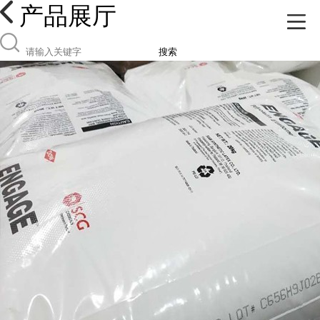
产品展厅
搜索