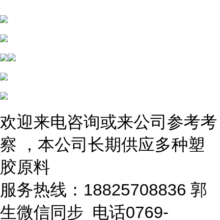
欢迎来电咨询或来公司参考考
察 ，本公司长期供应多种塑
胶原料
服务热线：18825708836 郭
生微信同步 电话0769-