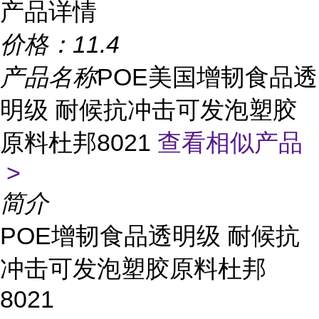
产品详情
价格：
11.4
产品名称
POE美国增韧食品透
明级 耐候抗冲击可发泡塑胶
原料杜邦8021
查看相似产品
>
简介
POE增韧食品透明级 耐候抗
冲击可发泡塑胶原料杜邦
8021