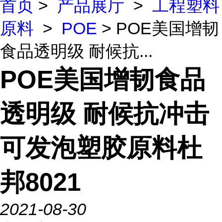
首页
>
产品展厅
>
工程塑料
原料
>
POE
> POE美国增韧
食品透明级 耐候抗...
POE美国增韧食品
透明级 耐候抗冲击
可发泡塑胶原料杜
邦8021
2021-08-30