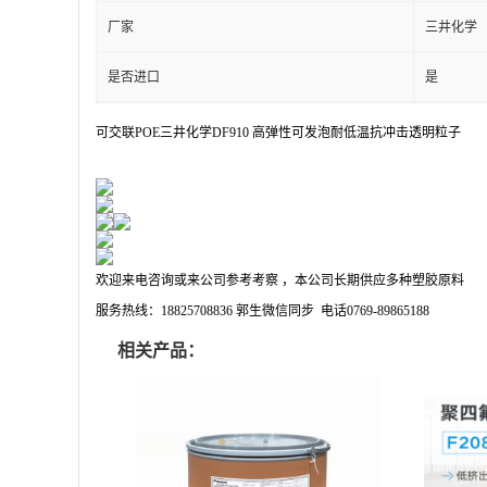
厂家
三井化学
是否进口
是
可交联POE三井化学DF910 高弹性可发泡耐低温抗冲击透明粒子
欢迎来电咨询或来公司参考考察 ，本公司长期供应多种塑胶原料
服务热线：18825708836 郭生微信同步 电话0769-89865188
相关产品：