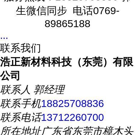
生微信同步 电话0769-
89865188
...
联系我们
浩正新材料科技（东莞）有限
公司
联系人
郭经理
联系手机
18825708836
联系电话
13712260700
所在地址
广东省东莞市樟木头