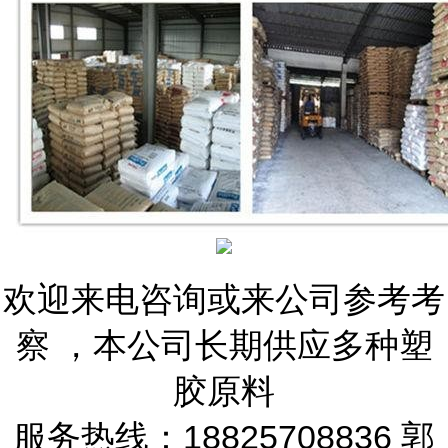
欢迎来电咨询或来公司参考考
察 ，本公司长期供应多种塑
胶原料
服务热线：18825708836 郭