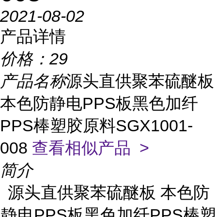
2021-08-02
产品详情
价格：
29
产品名称
源头直供聚苯硫醚板
本色防静电PPS板黑色加纤
PPS棒塑胶原料SGX1001-
008
查看相似产品 >
简介
源头直供聚苯硫醚板 本色防
静电PPS板黑色加纤PPS棒塑