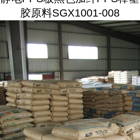
胶原料SGX1001-008