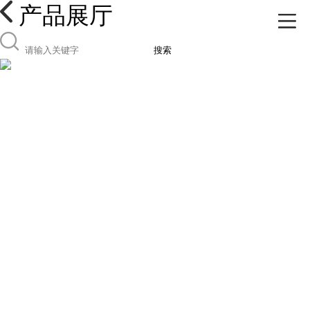
产品展厅
搜索