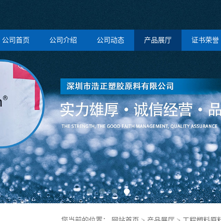
公司首页
公司介绍
公司动态
产品展厅
证书荣誉
您当前的位置：
网站首页
>
产品展厅
>
工程塑料原