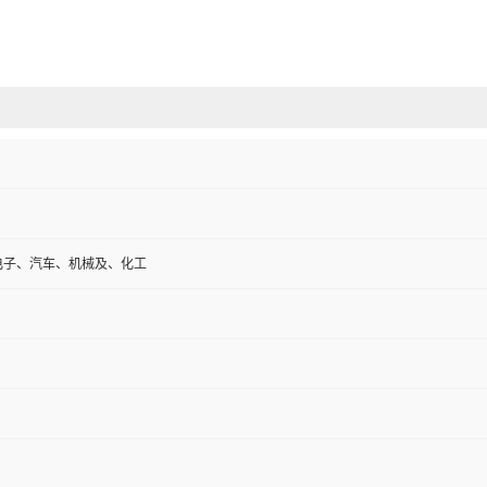
电子、汽车、机械及、化工