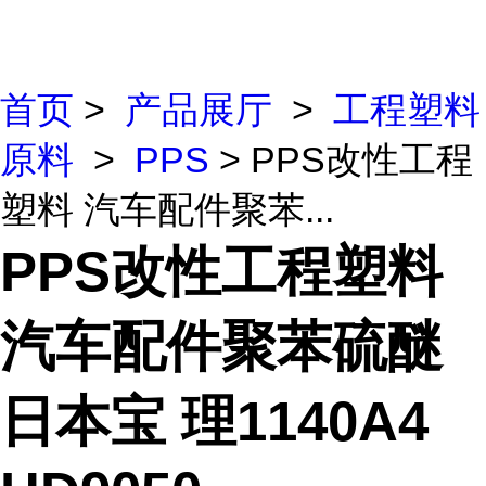
首页
>
产品展厅
>
工程塑料
原料
>
PPS
> PPS改性工程
塑料 汽车配件聚苯...
PPS改性工程塑料
汽车配件聚苯硫醚
日本宝 理1140A4