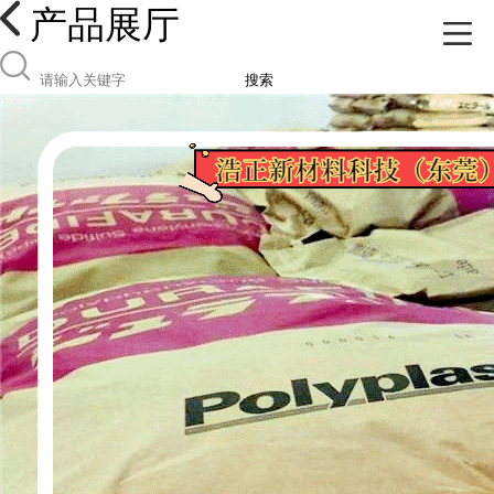
产品展厅
搜索