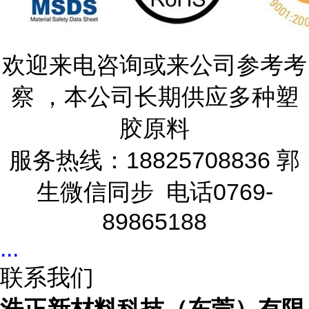
欢迎来电咨询或来公司参考考
察 ，本公司长期供应多种塑
胶原料
服务热线：18825708836 郭
生微信同步 电话0769-
89865188
...
联系我们