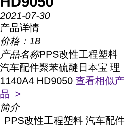
HD9050
2021-07-30
产品详情
价格：
18
产品名称
PPS改性工程塑料
汽车配件聚苯硫醚日本宝 理
1140A4 HD9050
查看相似产
品 >
简介
PPS改性工程塑料 汽车配件