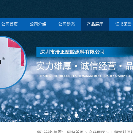
公司首页
公司介绍
公司动态
产品展厅
证书荣誉
您当前的位置：
网站首页
>
产品展厅
>
工程塑料原