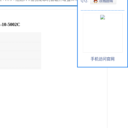
Q Q：
-5002C
手机访问官网