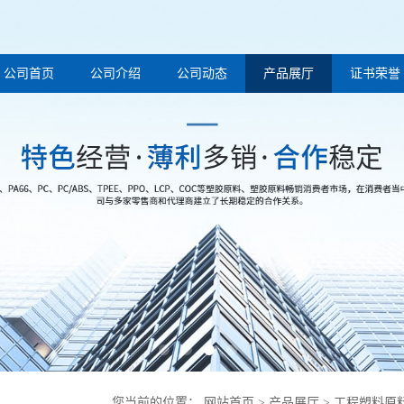
公司首页
公司介绍
公司动态
产品展厅
证书荣誉
您当前的位置：
网站首页
>
产品展厅
>
工程塑料原