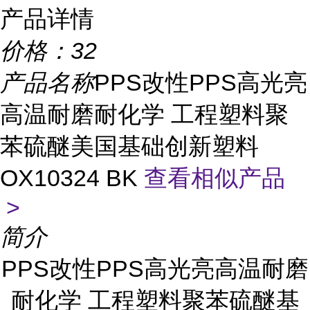
产品详情
价格：
32
产品名称
PPS改性PPS高光亮
高温耐磨耐化学 工程塑料聚
苯硫醚美国基础创新塑料
OX10324 BK
查看相似产品
>
简介
PPS改性PPS高光亮高温耐磨
耐化学 工程塑料聚苯硫醚基