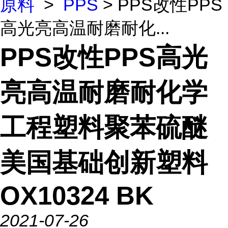
原料
>
PPS
> PPS改性PPS
高光亮高温耐磨耐化...
PPS改性PPS高光
亮高温耐磨耐化学
工程塑料聚苯硫醚
美国基础创新塑料
OX10324 BK
2021-07-26