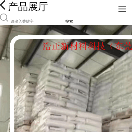
产品展厅
搜索