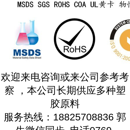
欢迎来电咨询或来公司参考考
察 ，本公司长期供应多种塑
胶原料
服务热线：18825708836 郭