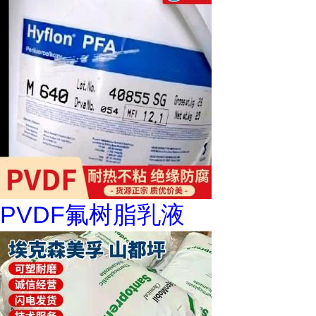
PVDF氟树脂乳液