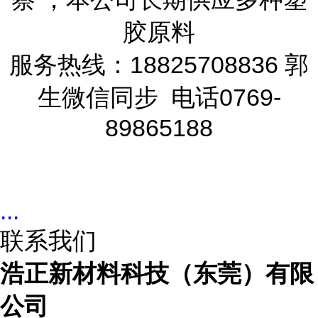
胶原料
服务热线：18825708836 郭
生微信同步 电话0769-
89865188
...
联系我们
浩正新材料科技（东莞）有限
公司