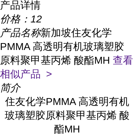
产品详情
价格：
12
产品名称
新加坡住友化学
PMMA 高透明有机玻璃塑胶
原料聚甲基丙烯 酸酯MH
查看
相似产品 >
简介
住友化学PMMA 高透明有机
玻璃塑胶原料聚甲基丙烯 酸
酯MH