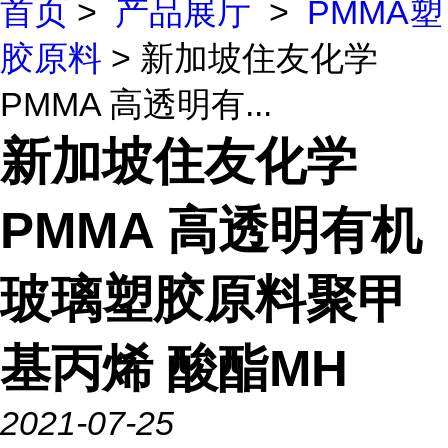
首页
>
产品展厅
>
PMMA塑
胶原料
> 新加坡住友化学
PMMA 高透明有...
新加坡住友化学
PMMA 高透明有机
玻璃塑胶原料聚甲
基丙烯 酸酯MH
2021-07-25