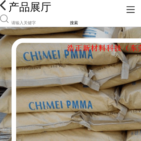
产品展厅
搜索