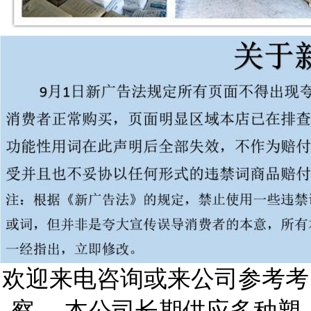
欢迎来电咨询或来公司参考考
察 ，本公司长期供应多种塑