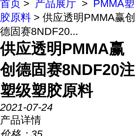
首页
>
产品展厅
>
PMMA塑
胶原料
> 供应透明PMMA赢创
德固赛8NDF20...
供应透明PMMA赢
创德固赛8NDF20注
塑级塑胶原料
2021-07-24
产品详情
价格：
35