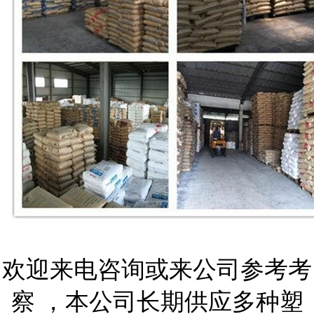
欢迎来电咨询或来公司参考考
察 ，本公司长期供应多种塑