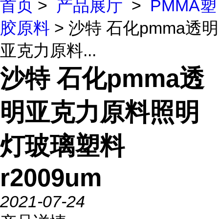
首页
>
产品展厅
>
PMMA塑
胶原料
> 沙特 石化pmma透明
亚克力原料...
沙特 石化pmma透
明亚克力原料照明
灯玻璃塑料
r2009um
2021-07-24