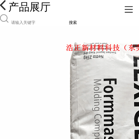
产品展厅
搜索