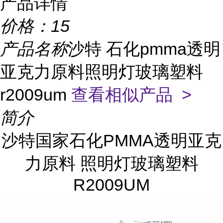
产品详情
价格：
15
产品名称
沙特 石化pmma透明
亚克力原料照明灯玻璃塑料
r2009um
查看相似产品 >
简介
沙特国家石化PMMA透明亚克
力原料 照明灯玻璃塑料
R2009UM