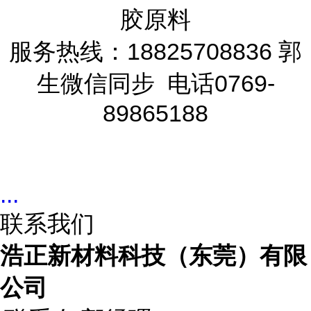
胶原料
服务热线：18825708836 郭
生微信同步 电话0769-
89865188
...
联系我们
浩正新材料科技（东莞）有限
公司