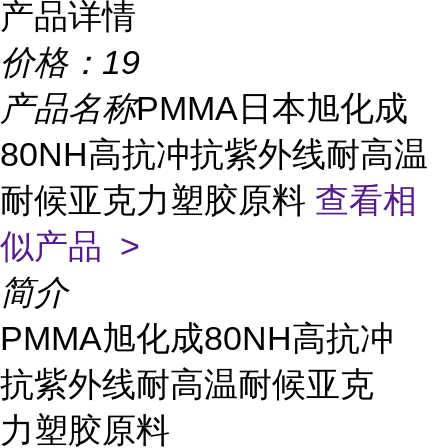
产品详情
价格：
19
产品名称
PMMA日本旭化成
80NH高抗冲抗紫外线耐高温
耐候亚克力塑胶原料
查看相
似产品 >
简介
PMMA旭化成80NH高抗冲
抗紫外线耐高温耐候亚克
力塑胶原料