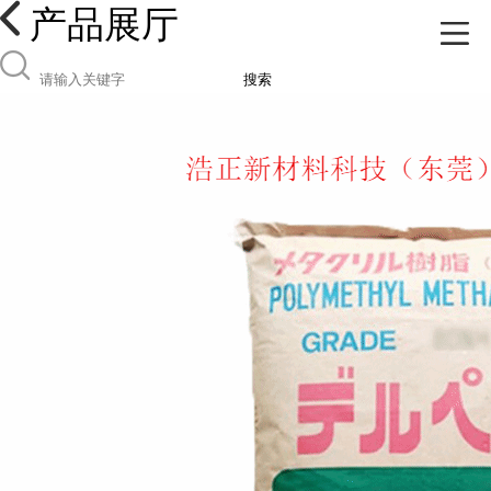
产品展厅
搜索