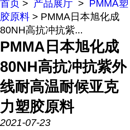
首页
>
产品展厅
>
PMMA塑
胶原料
> PMMA日本旭化成
80NH高抗冲抗紫...
PMMA日本旭化成
80NH高抗冲抗紫外
线耐高温耐候亚克
力塑胶原料
2021-07-23