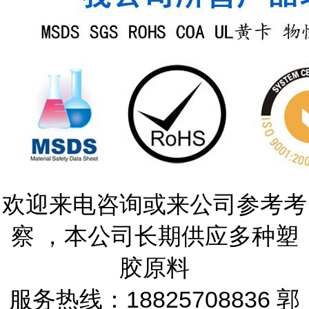
欢迎来电咨询或来公司参考考
察 ，本公司长期供应多种塑
胶原料
服务热线：18825708836 郭