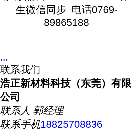
生微信同步 电话0769-
89865188
...
联系我们
浩正新材料科技（东莞）有限
公司
联系人
郭经理
联系手机
18825708836