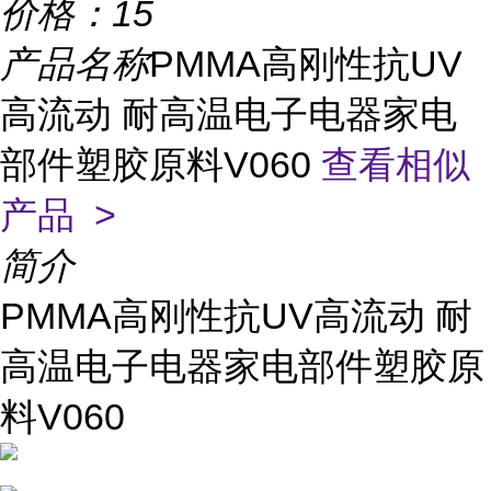
价格：
15
产品名称
PMMA高刚性抗UV
高流动 耐高温电子电器家电
部件塑胶原料V060
查看相似
产品 >
简介
PMMA高刚性抗UV高流动 耐
高温电子电器家电部件塑胶原
料V060