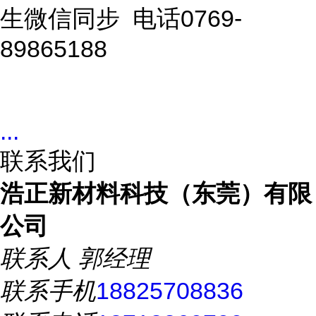
生微信同步 电话0769-
89865188
...
联系我们
浩正新材料科技（东莞）有限
公司
联系人
郭经理
联系手机
18825708836