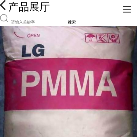
产品展厅
搜索