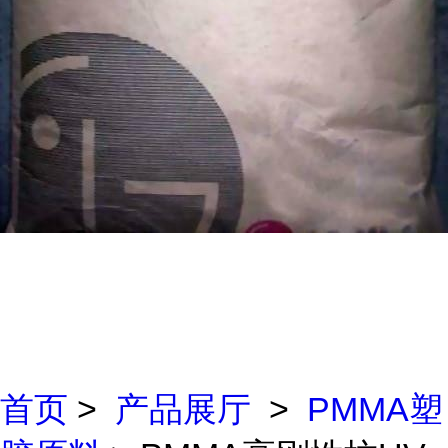
首页
>
产品展厅
>
PMMA塑