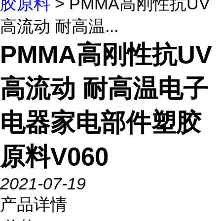
胶原料
> PMMA高刚性抗UV
高流动 耐高温...
PMMA高刚性抗UV
高流动 耐高温电子
电器家电部件塑胶
原料V060
2021-07-19
产品详情