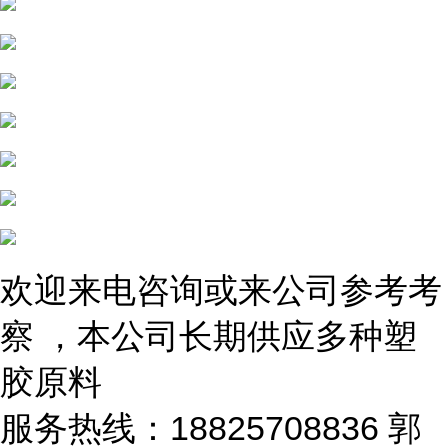
欢迎来电咨询或来公司参考考
察 ，本公司长期供应多种塑
胶原料
服务热线：18825708836 郭