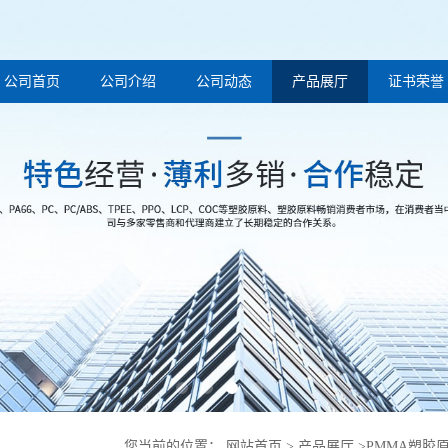
公司首页
公司介绍
公司动态
产品展厅
证书荣誉
您当前的位置：
网站首页
>
产品展厅
>
PMMA塑胶