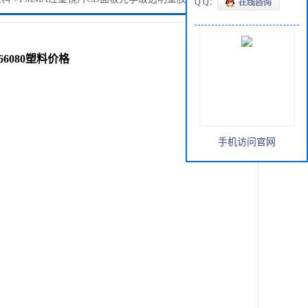
Q Q：
6080塑料价格
手机访问官网