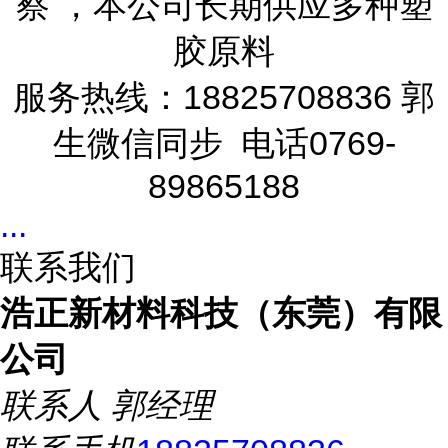
察 ，本公司长期供应多种塑
胶原料
服务热线：18825708836 郭
生微信同步 电话0769-
89865188
...
联系我们
浩正新材料科技（东莞）有限
公司
联系人
郭经理