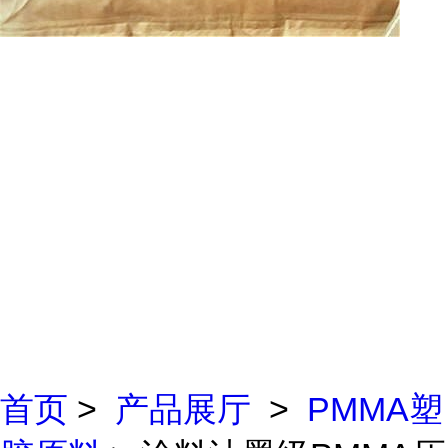
首页
>
产品展厅
>
PMMA塑