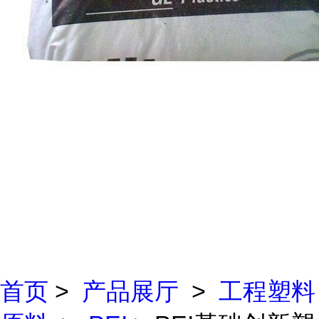
首页
>
产品展厅
>
工程塑料