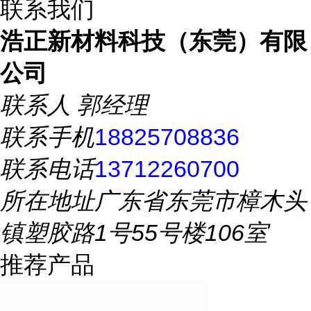
联系我们
浩正新材料科技（东莞）有限
公司
联系人
郭经理
联系手机
18825708836
联系电话
13712260700
所在地址
广东省东莞市樟木头
镇塑胶路1号55号楼106室
推荐产品