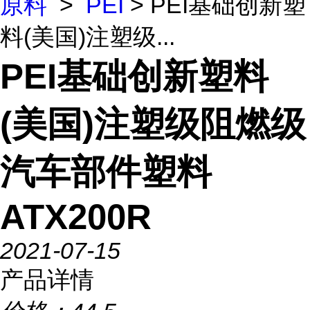
原料
>
PEI
> PEI基础创新塑
料(美国)注塑级...
PEI基础创新塑料
(美国)注塑级阻燃级
汽车部件塑料
ATX200R
2021-07-15
产品详情