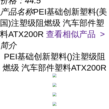
价格：
44.5
产品名称
PEI基础创新塑料(美
国)注塑级阻燃级 汽车部件塑
料ATX200R
查看相似产品 >
简介
PEI基础创新塑料()注塑级阻
燃级 汽车部件塑料ATX200R