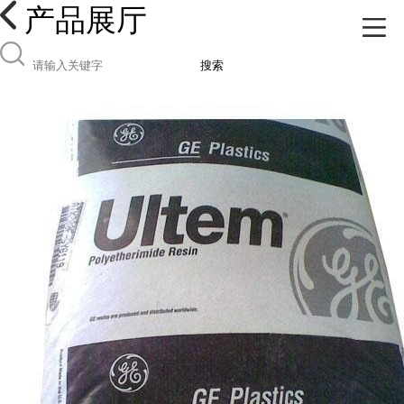
产品展厅
搜索