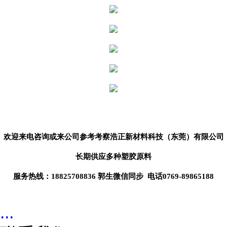
欢迎来电咨询或来公司参考考察
浩正新材料科技（东莞）
有限公司
长期供应
多种塑胶原料
服务热线：18825708836 郭生微信同步 电话0769-89865188
...