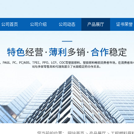
公司首页
公司介绍
公司动态
产品展厅
证书荣誉
您当前的位置：
网站首页
>
产品展厅
>
工程塑料原