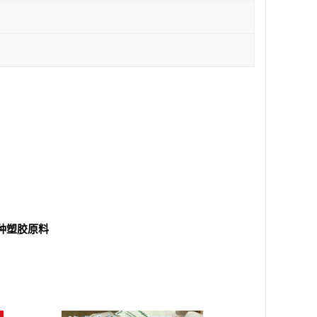
种塑胶原料