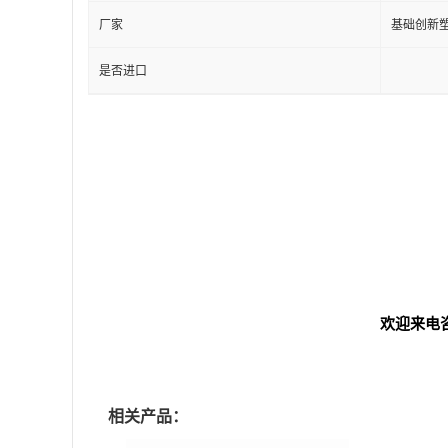
厂家
基础创新塑
是否进口
欢迎来电
相关产品：