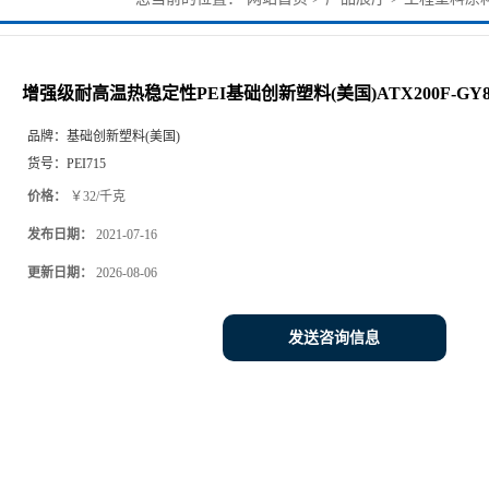
国)ATX200F-GY8119
增强级耐高温热稳定性PEI基础创新塑料(美国)ATX200F-GY8
品牌：
基础创新塑料(美国)
货号：
PEI715
价格：
￥32/千克
发布日期：
2021-07-16
更新日期：
2026-08-06
发送咨询信息