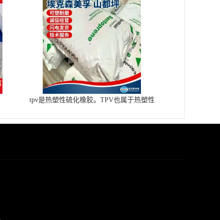
tpv是热塑性硫化橡胶。TPV也属于热塑性
弹性体一类