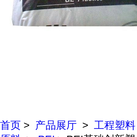
首页
>
产品展厅
>
工程塑料