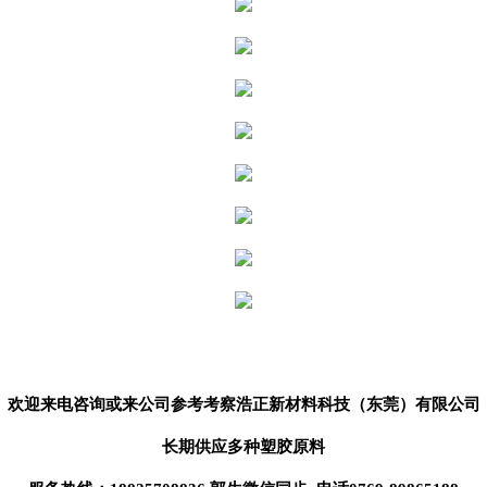
欢迎来电咨询或来公司参考考察
浩正新材料科技（东莞）
有限公司
长期供应
多种塑胶原料