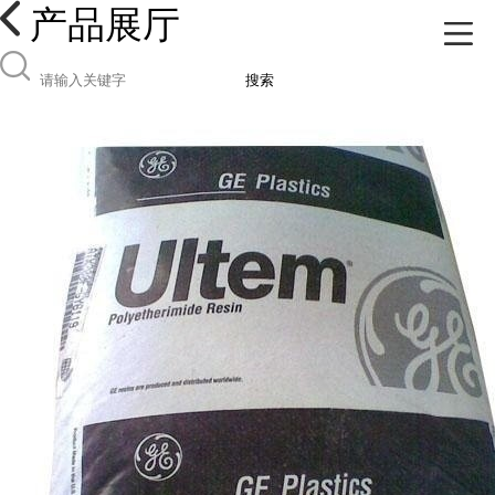
产品展厅
搜索