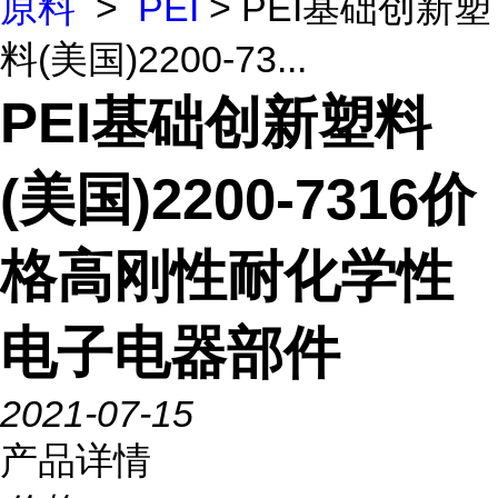
原料
>
PEI
> PEI基础创新塑
料(美国)2200-73...
PEI基础创新塑料
(美国)2200-7316价
格高刚性耐化学性
电子电器部件
2021-07-15
产品详情