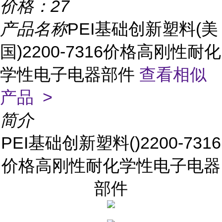
价格：
27
产品名称
PEI基础创新塑料(美
国)2200-7316价格高刚性耐化
学性电子电器部件
查看相似
产品 >
简介
PEI基础创新塑料()2200-7316
价格高刚性耐化学性电子电器
部件