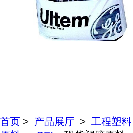
首页
>
产品展厅
>
工程塑料