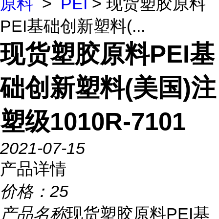
原料
>
PEI
> 现货塑胶原料
PEI基础创新塑料(...
现货塑胶原料PEI基
础创新塑料(美国)注
塑级1010R-7101
2021-07-15
产品详情
价格：
25
产品名称
现货塑胶原料PEI基