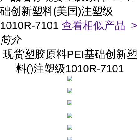
础创新塑料(美国)注塑级
1010R-7101
查看相似产品 >
简介
现货塑胶原料PEI基础创新塑
料()注塑级1010R-7101