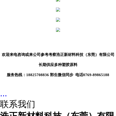
欢迎来电咨询或来公司参考考察
浩正新材料科技（东莞）
有限公司
长期供应
多种塑胶原料
服务热线：18825708836 郭生微信同步 电话0769-89865188
...
联系我们