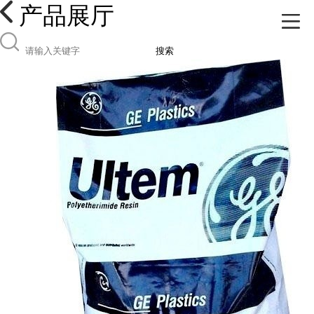
产品展厅
搜索