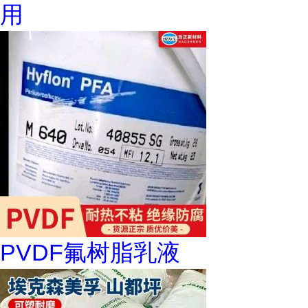
用
PVDF氟树脂乳液