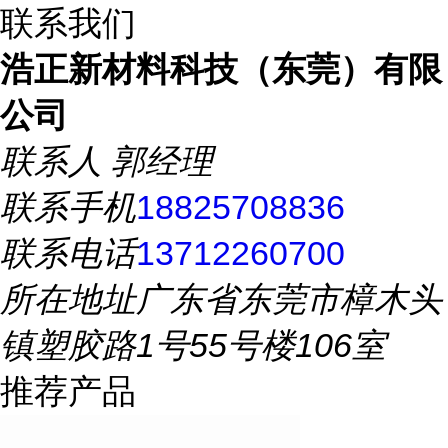
联系我们
浩正新材料科技（东莞）有限
公司
联系人
郭经理
联系手机
18825708836
联系电话
13712260700
所在地址
广东省东莞市樟木头
镇塑胶路1号55号楼106室
推荐产品