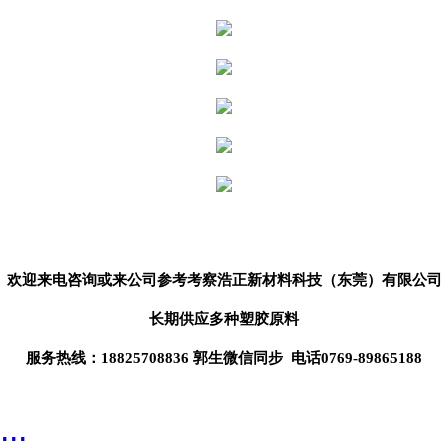
欢迎来电咨询或来公司参考考察
浩正新材料科技（东莞）
有限公司
长期供应
多种塑胶原料
服务热线：18825708836 郭生微信同步 电话0769-89865188
...