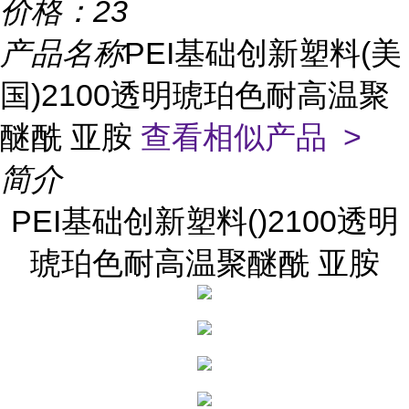
价格：
23
产品名称
PEI基础创新塑料(美
国)2100透明琥珀色耐高温聚
醚酰 亚胺
查看相似产品 >
简介
PEI基础创新塑料()2100透明
琥珀色耐高温聚醚酰 亚胺