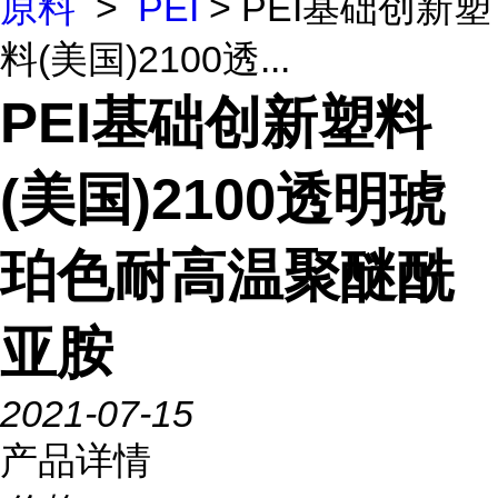
原料
>
PEI
> PEI基础创新塑
料(美国)2100透...
PEI基础创新塑料
(美国)2100透明琥
珀色耐高温聚醚酰
亚胺
2021-07-15
产品详情