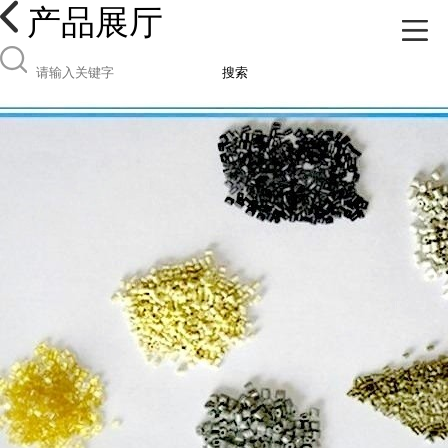
产品展厅
搜索