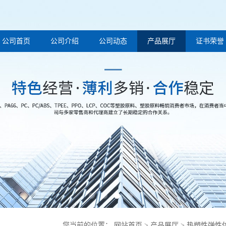
公司首页
公司介绍
公司动态
产品展厅
证书荣誉
您当前的位置：
网站首页
>
产品展厅
>
热塑性弹性