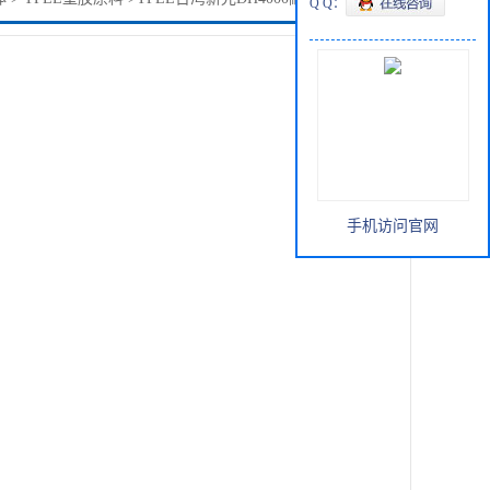
Q Q：
手机访问官网