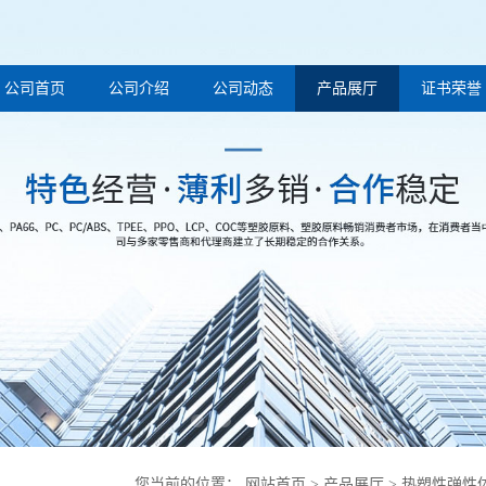
公司首页
公司介绍
公司动态
产品展厅
证书荣誉
您当前的位置：
网站首页
>
产品展厅
>
热塑性弹性