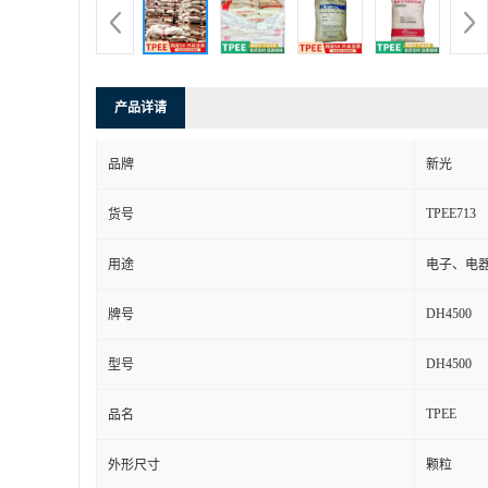
产品详请
品牌
新光
TPEE713
货号
用途
电子、电
DH4500
牌号
DH4500
型号
TPEE
品名
外形尺寸
颗粒