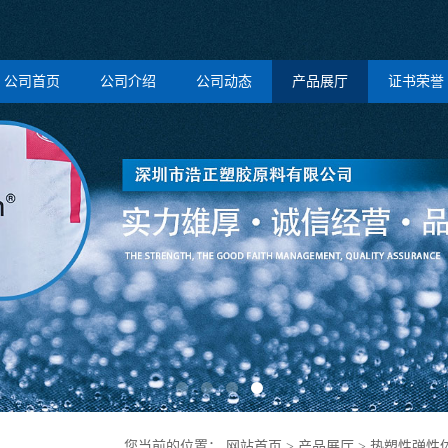
公司首页
公司介绍
公司动态
产品展厅
证书荣誉
您当前的位置：
网站首页
>
产品展厅
>
热塑性弹性