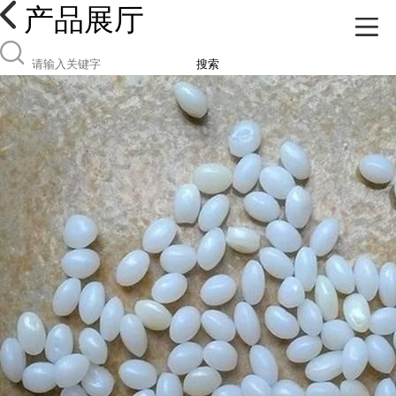
产品展厅
搜索