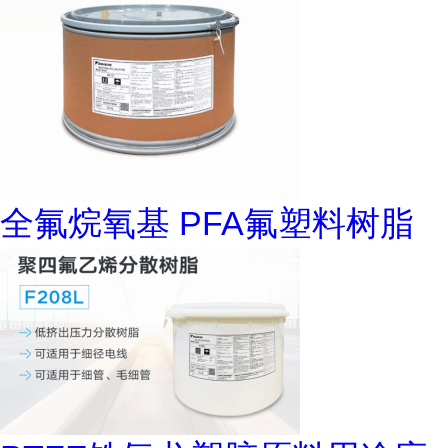
全氟烷氧基 PFA氟塑料树脂