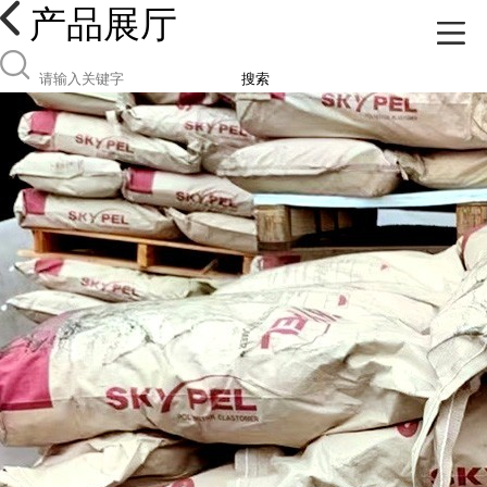
产品展厅
搜索