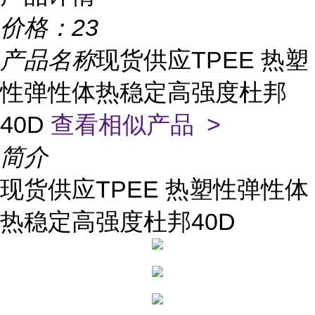
价格：
23
产品名称
现货供应TPEE 热塑
性弹性体热稳定高强度杜邦
40D
查看相似产品 >
简介
现货供应TPEE 热塑性弹性体
热稳定高强度杜邦40D