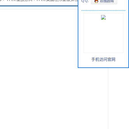
Q Q：
手机访问官网