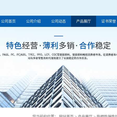
公司首页
公司介绍
公司动态
产品展厅
证书荣誉
您当前的位置：
网站首页
>
产品展厅
>
热塑性弹性