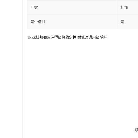
厂家
杜邦
是否进口
是
TPEE杜邦4068注塑级热稳定性 耐低温通用级塑料