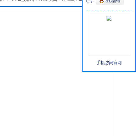
Q Q：
手机访问官网