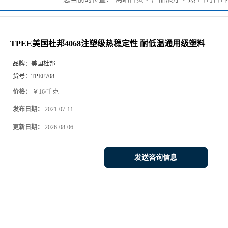
温通用级塑料
TPEE美国杜邦4068注塑级热稳定性 耐低温通用级塑料
品牌：
美国杜邦
货号：
TPEE708
价格：
￥16/千克
发布日期：
2021-07-11
更新日期：
2026-08-06
发送咨询信息