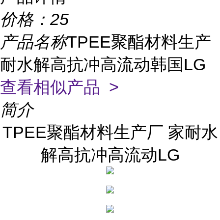
价格：
25
产品名称
TPEE聚酯材料生产
耐水解高抗冲高流动韩国LG
查看相似产品 >
简介
TPEE聚酯材料生产厂 家耐水
解高抗冲高流动LG