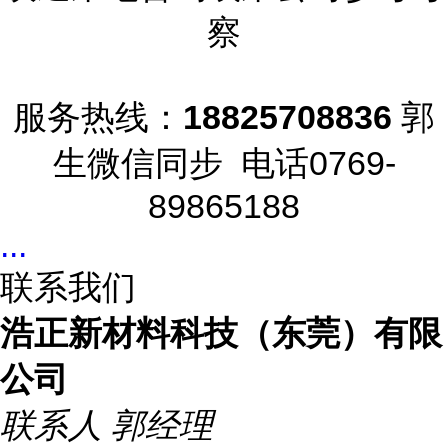
察
服务热线：
18825708836
郭
生微信同步 电话0769-
89865188
...
联系我们
浩正新材料科技（东莞）有限
公司
联系人
郭经理