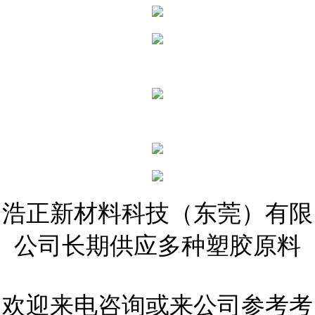
浩正新材料科技（东莞）有限
公司长期供应多种塑胶原料
欢迎来电咨询或来公司参考考