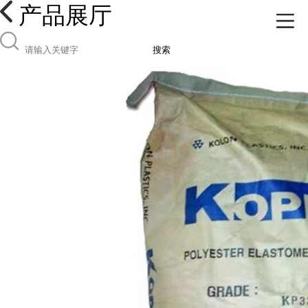
产品展厅
搜索