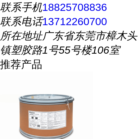
联系手机
18825708836
联系电话
13712260700
所在地址
广东省东莞市樟木头
镇塑胶路1号55号楼106室
推荐产品