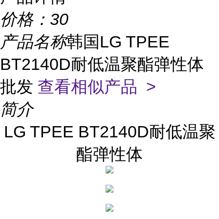
价格：
30
产品名称
韩国LG TPEE
BT2140D耐低温聚酯弹性体
批发
查看相似产品 >
简介
LG TPEE BT2140D耐低温聚
酯弹性体