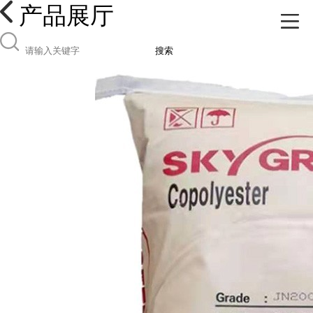
产品展厅
搜索