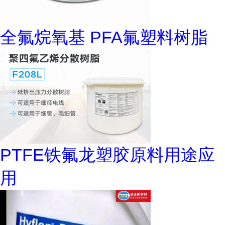
全氟烷氧基 PFA氟塑料树脂
PTFE铁氟龙塑胶原料用途应
用