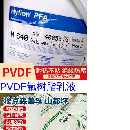
PVDF氟树脂乳液